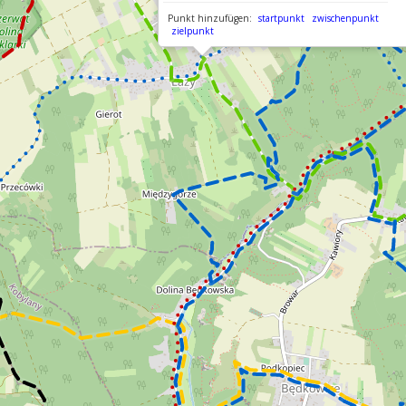
Punkt hinzufügen:
startpunkt
zwischenpunkt
zielpunkt