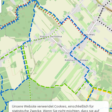
Unsere Website verwendet Cookies, einschließlich für
statistische Zwecke. Wenn Sie nicht möchten, dass sie auf