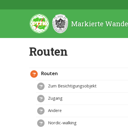
Markierte Wande
Routen
Routen
Zum Besichtigungsobjekt
Zugang
Andere
Nordic-walking