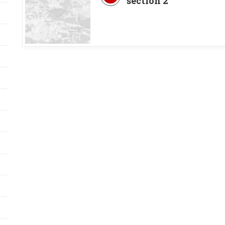
section 2