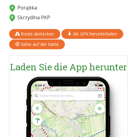
Porąbka
Skrzydlna PKP
Route abstecken
Als GPX herunterladen
Siehe auf der Karte
Laden Sie die App herunter