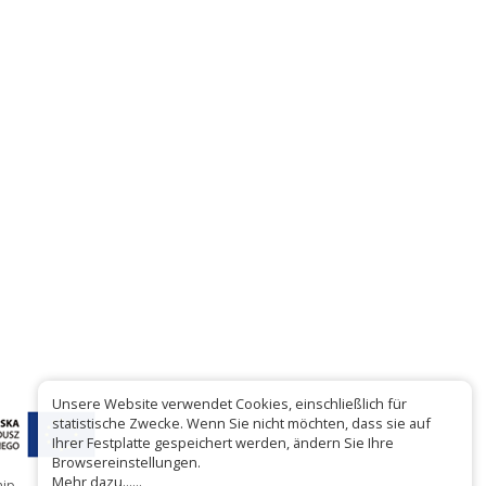
Unsere Website verwendet Cookies, einschließlich für
statistische Zwecke. Wenn Sie nicht möchten, dass sie auf
Ihrer Festplatte gespeichert werden, ändern Sie Ihre
Browsereinstellungen.
Mehr dazu......
hip