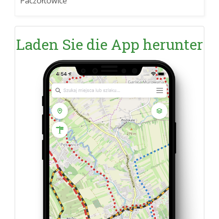
Paczółtowice
Laden Sie die App herunter