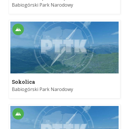
Babiogórski Park Narodowy
Sokolica
Babiogórski Park Narodowy