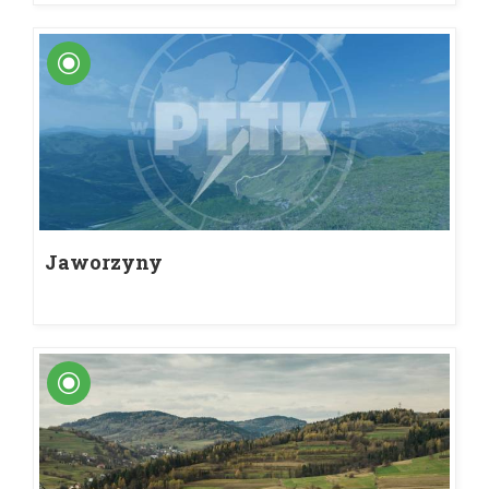
Jaworzyny