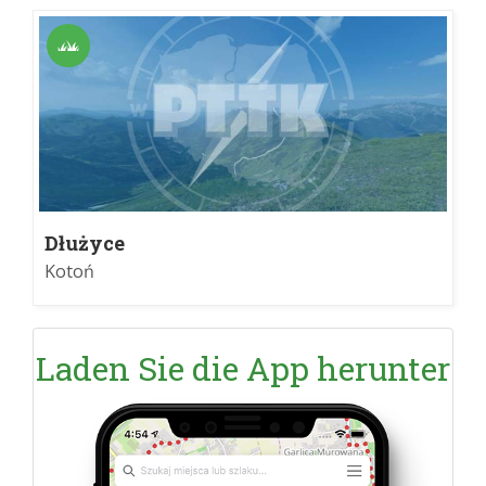
Dłużyce
Kotoń
Laden Sie die App herunter