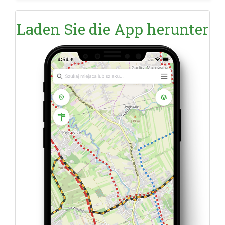
Laden Sie die App herunter