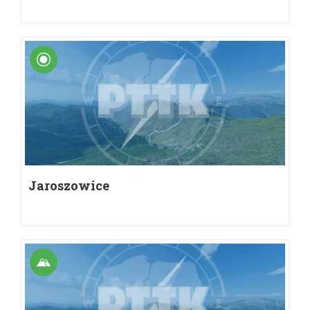
Jaroszowice