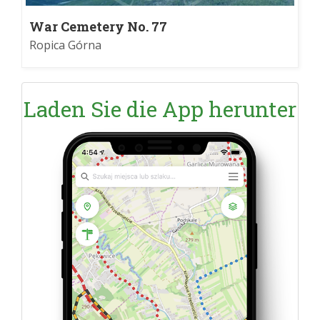
War Cemetery No. 77
Ropica Górna
Laden Sie die App herunter