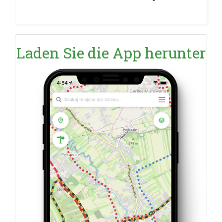
Laden Sie die App herunter