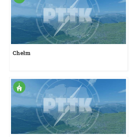
Chełm