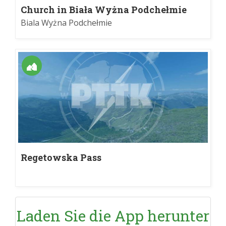
Church in Biała Wyżna Podchełmie
Biala Wyżna Podchełmie
Regetowska Pass
Laden Sie die App herunter