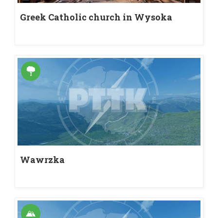
Greek Catholic church in Wysoka
Wawrzka