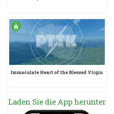
Immaculate Heart of the Blessed Virgin
Mary church in Bukowiec
Laden Sie die App herunter