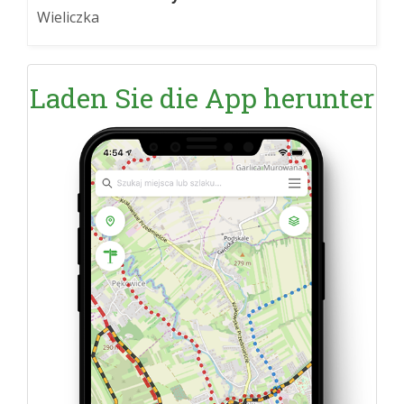
Wieliczka
Laden Sie die App herunter