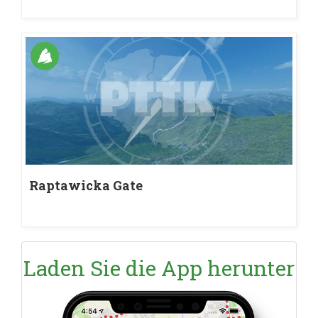
Raptawicka Gate
Laden Sie die App herunter