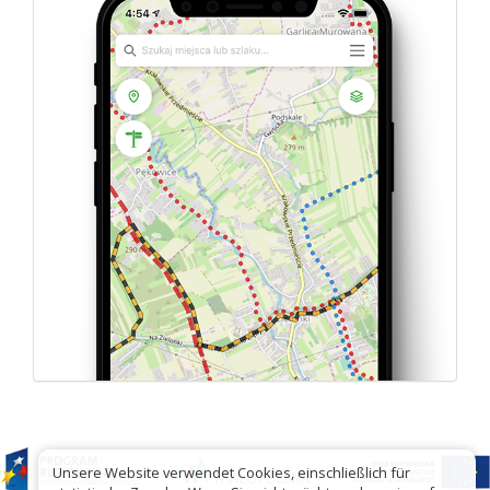
Unsere Website verwendet Cookies, einschließlich für