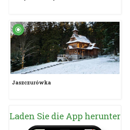
Jaszczurówka
Laden Sie die App herunter