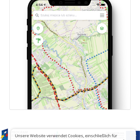
Unsere Website verwendet Cookies, einschließlich für