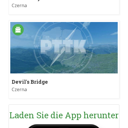
Czerna
Czerna
Devil's Bridge
Czerna
Laden Sie die App herunter