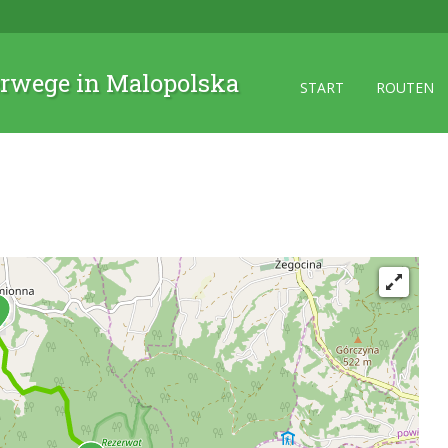
rwege in Malopolska
START
ROUTEN