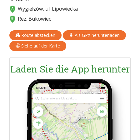
Wygiełzów, ul. Lipowiecka
Rez. Bukowiec
Route abstecken
Als GPX herunterladen
Siehe auf der Karte
Laden Sie die App herunter