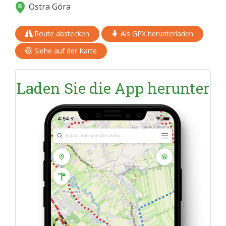
Ostra Góra
Route abstecken
Als GPX herunterladen
Siehe auf der Karte
Laden Sie die App herunter