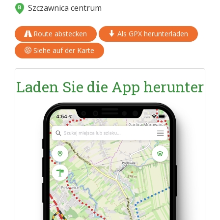
Szczawnica centrum
Route abstecken
Als GPX herunterladen
Siehe auf der Karte
Laden Sie die App herunter