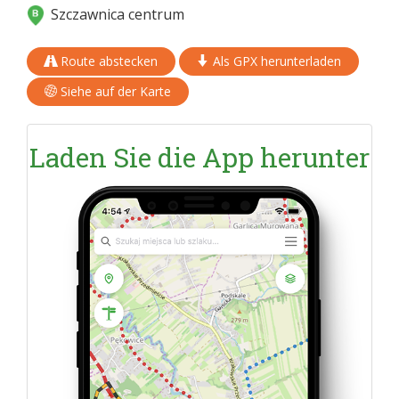
Szczawnica centrum
Route abstecken
Als GPX herunterladen
Siehe auf der Karte
Laden Sie die App herunter