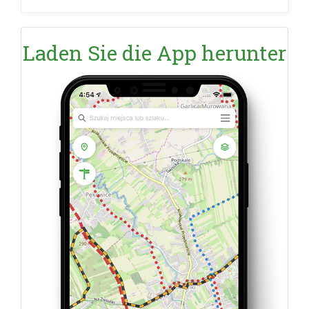
Laden Sie die App herunter