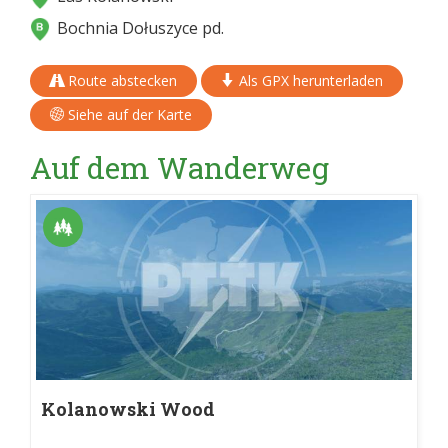
Bochnia Dołuszyce pd.
Route abstecken
Als GPX herunterladen
Siehe auf der Karte
Auf dem Wanderweg
Kolanowski Wood