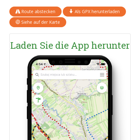
Route abstecken
Als GPX herunterladen
Siehe auf der Karte
Laden Sie die App herunter