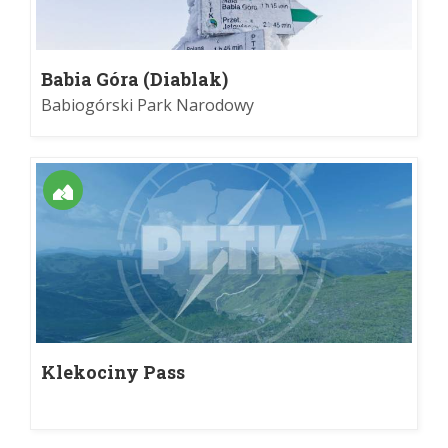
Babia Góra (Diablak)
Babiogórski Park Narodowy
Klekociny Pass