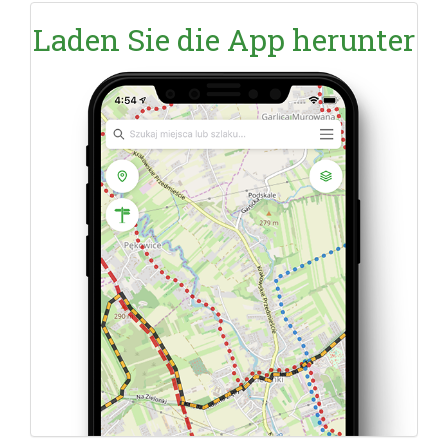
Laden Sie die App herunter