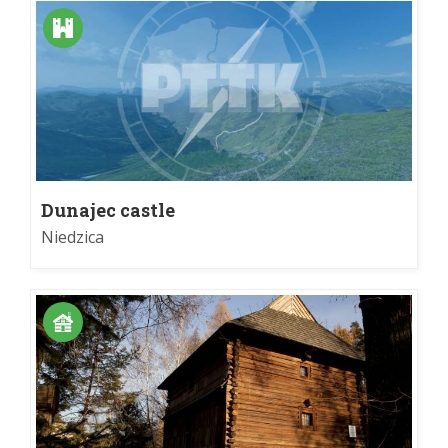
Dunajec castle
Niedzica