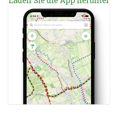
Laden Sie die App herunter