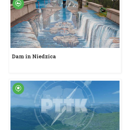
Dam in Niedzica