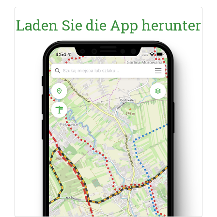
Laden Sie die App herunter