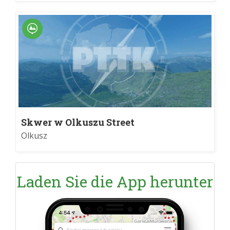
Skwer w Olkuszu Street
Olkusz
Laden Sie die App herunter