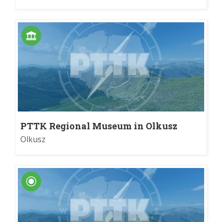
PTTK Regional Museum in Olkusz
Olkusz