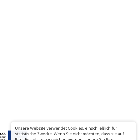
Unsere Website verwendet Cookies, einschließlich für
statistische Zwecke. Wenn Sie nicht möchten, dass sie auf
Ihrer Festplatte gespeichert werden, ändern Sie Ihre