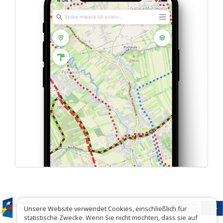
Unsere Website verwendet Cookies, einschließlich für
statistische Zwecke. Wenn Sie nicht möchten, dass sie auf