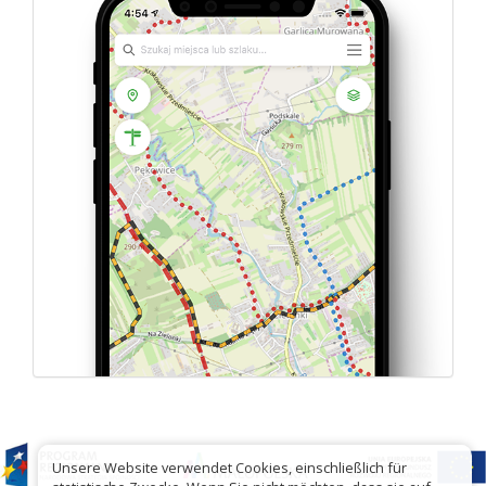
Unsere Website verwendet Cookies, einschließlich für