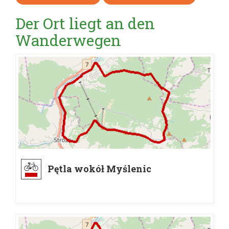
Der Ort liegt an den
Wanderwegen
Pętla wokół Myślenic