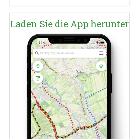
Laden Sie die App herunter