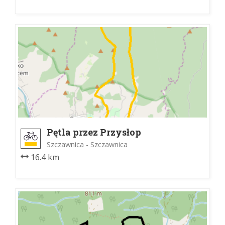
Pętla przez Przysłop
Szczawnica - Szczawnica
16.4 km