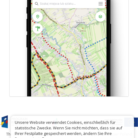
Unsere Website verwendet Cookies, einschließlich für
statistische Zwecke. Wenn Sie nicht möchten, dass sie auf
Ihrer Festplatte gespeichert werden, ändern Sie Ihre
The project has been carried out with financial support of Lesser Poland