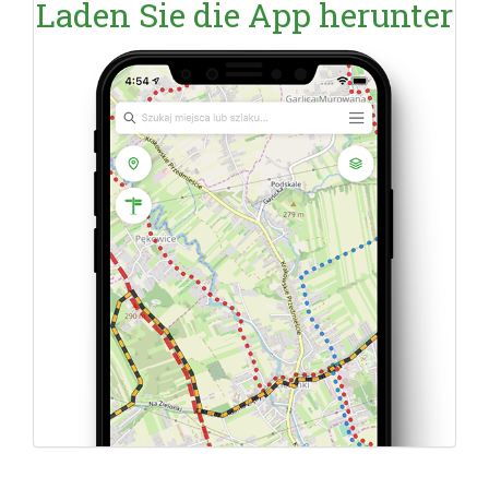
Laden Sie die App herunter