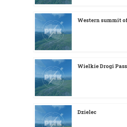
Western summit of
Wielkie Drogi Pass
Dzielec