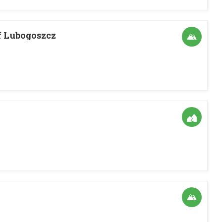
 Lubogoszcz