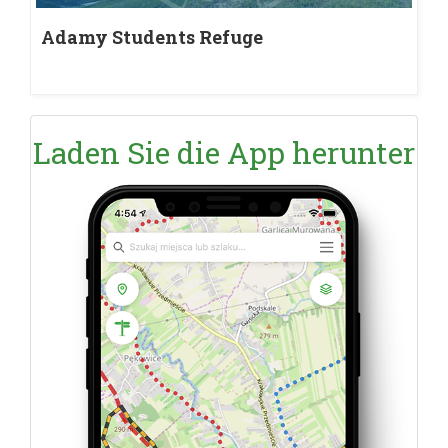
Adamy Students Refuge
Laden Sie die App herunter