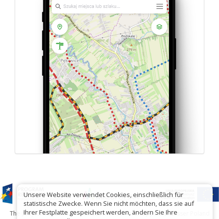
Unsere Website verwendet Cookies, einschließlich für
statistische Zwecke. Wenn Sie nicht möchten, dass sie auf
Ihrer Festplatte gespeichert werden, ändern Sie Ihre
The project has been carried out with financial support of Lesser Poland