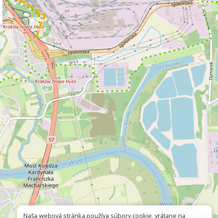
Naša webová stránka používa súbory cookie, vrátane na