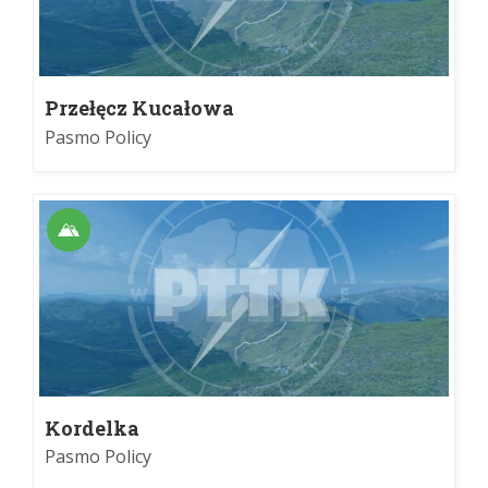
Przełęcz Kucałowa
Pasmo Policy
Kordelka
Pasmo Policy