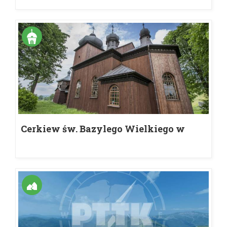
Cerkiew św. Bazylego Wielkiego w
Koniecznej