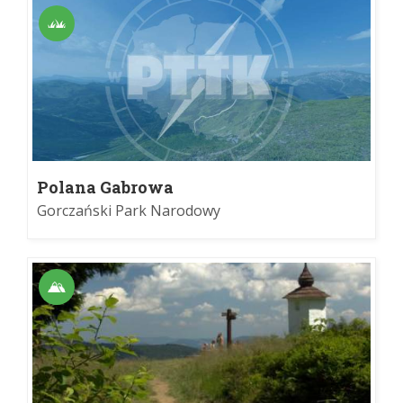
Polana Gabrowa
Gorczański Park Narodowy