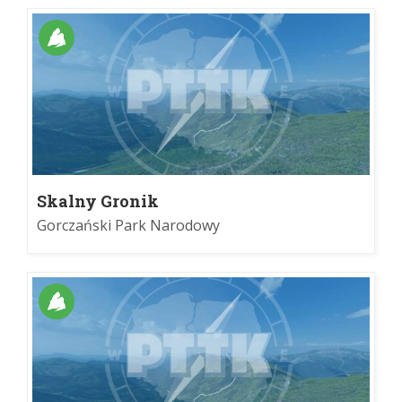
Skalny Gronik
Gorczański Park Narodowy