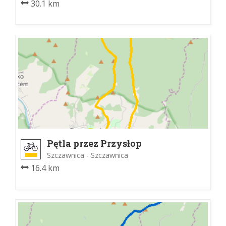
30.1 km
Pętla przez Przysłop
Szczawnica - Szczawnica
16.4 km