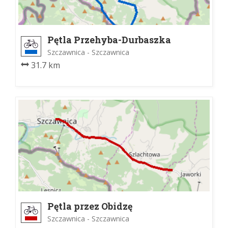
Pętla Przehyba-Durbaszka
Szczawnica - Szczawnica
31.7 km
Pętla przez Obidzę
Szczawnica - Szczawnica