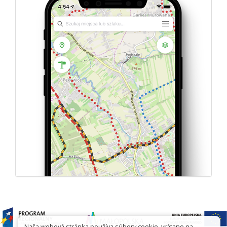
Naša webová stránka používa súbory cookie, vrátane na