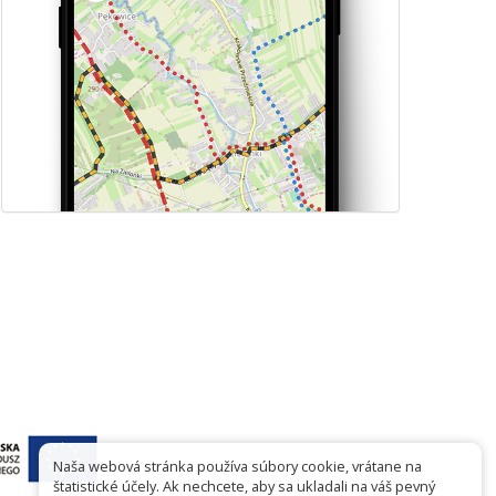
Naša webová stránka používa súbory cookie, vrátane na
štatistické účely. Ak nechcete, aby sa ukladali na váš pevný