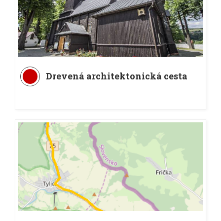
Drevená architektonická cesta