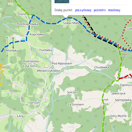
Dodaj punkt:
początkowy
pośredni
docelowy