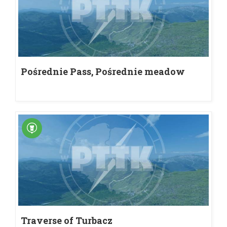
Pośrednie Pass, Pośrednie meadow
Traverse of Turbacz