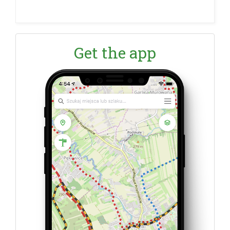
Get the app