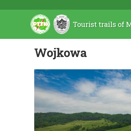
Tourist trails of
Wojkowa