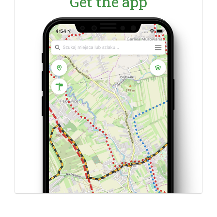
Get the app