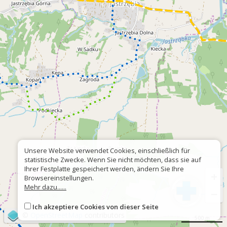
Unsere Website verwendet Cookies, einschließlich für
statistische Zwecke. Wenn Sie nicht möchten, dass sie auf
Ihrer Festplatte gespeichert werden, ändern Sie Ihre
+
Browsereinstellungen.
Mehr dazu......
−
Ich akzeptiere Cookies von dieser Seite
©
OpenStreetMap
contributors
500 m