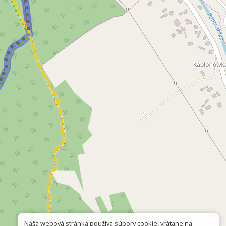
Naša webová stránka používa súbory cookie, vrátane na